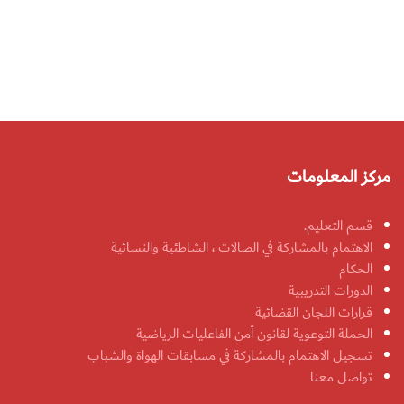
مركز المعلومات
قسم التعليم.
الاهتمام بالمشاركة في الصالات ، الشاطئية والنسائية
الحكام
الدورات التدريبية
قرارات اللجان القضائية
الحملة التوعوية لقانون أمن الفاعليات الرياضية
تسجيل الاهتمام بالمشاركة في مسابقات الهواة والشباب
تواصل معنا