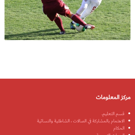
مركز المعلومات
قسم التعليم.
الاهتمام بالمشاركة في الصالات ، الشاطئية والنسائية
الحكام