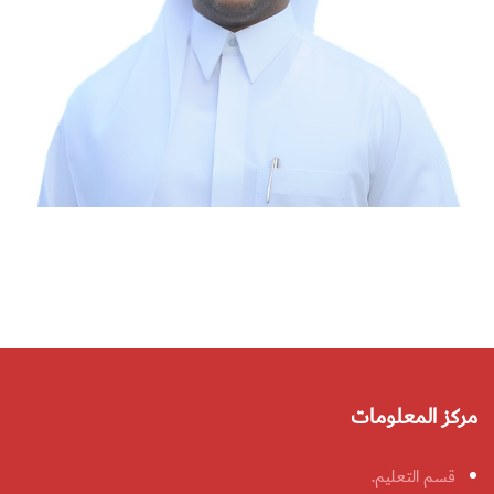
مركز المعلومات
قسم التعليم.