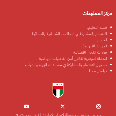
مركز المعلومات
قسم التعليم.
الاهتمام بالمشاركة في الصالات ، الشاطئية والنسائية
الحكام
الدورات التدريبية
قرارات اللجان القضائية
الحملة التوعوية لقانون أمن الفاعليات الرياضية
تسجيل الاهتمام بالمشاركة في مسابقات الهواة والشباب
تواصل معنا
جميع الحقوق محفوظة لاتحاد الإمارات لكرة القدم 2026