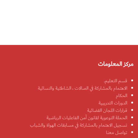
مركز المعلومات
قسم التعليم.
الاهتمام بالمشاركة في الصالات ، الشاطئية والنسائية
الحكام
الدورات التدريبية
قرارات اللجان القضائية
الحملة التوعوية لقانون أمن الفاعليات الرياضية
تسجيل الاهتمام بالمشاركة في مسابقات الهواة والشباب
تواصل معنا