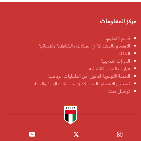
مركز المعلومات
قسم التعليم.
الاهتمام بالمشاركة في الصالات ، الشاطئية والنسائية
الحكام
الدورات التدريبية
قرارات اللجان القضائية
الحملة التوعوية لقانون أمن الفاعليات الرياضية
تسجيل الاهتمام بالمشاركة في مسابقات الهواة والشباب
تواصل معنا