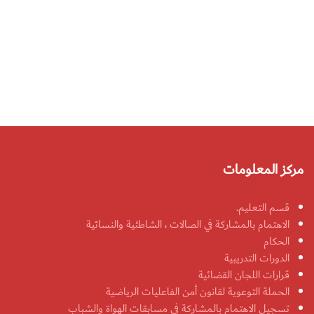
مركز المعلومات
قسم التعليم.
الاهتمام بالمشاركة في الصالات ، الشاطئية والنسائية
الحكام
الدورات التدريبية
قرارات اللجان القضائية
الحملة التوعوية لقانون أمن الفاعليات الرياضية
تسجيل الاهتمام بالمشاركة في مسابقات الهواة والشباب