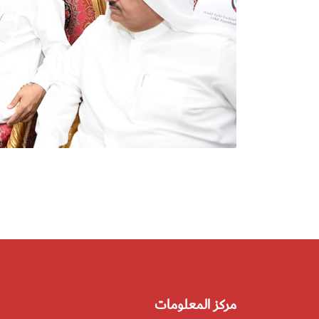
مركز المعلومات