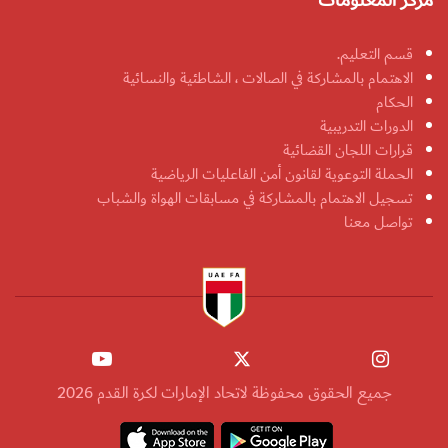
مركز المعلومات
قسم التعليم.
الاهتمام بالمشاركة في الصالات ، الشاطئية والنسائية
الحكام
الدورات التدريبية
قرارات اللجان القضائية
الحملة التوعوية لقانون أمن الفاعليات الرياضية
تسجيل الاهتمام بالمشاركة في مسابقات الهواة والشباب
تواصل معنا
جميع الحقوق محفوظة لاتحاد الإمارات لكرة القدم 2026