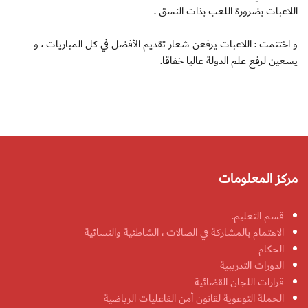
اللاعبات بضرورة اللعب بذات النسق .
و اختتمت : اللاعبات يرفعن شعار تقديم الأفضل في كل المباريات ، و
يسعين لرفع علم الدولة عاليا خفاقا.
مركز المعلومات
قسم التعليم.
الاهتمام بالمشاركة في الصالات ، الشاطئية والنسائية
الحكام
الدورات التدريبية
قرارات اللجان القضائية
الحملة التوعوية لقانون أمن الفاعليات الرياضية