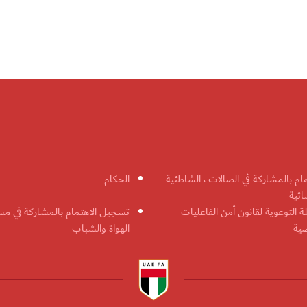
مام بالمشاركة في الصالات ، الشاطئية
الحكام
ائية
ة التوعوية لقانون أمن الفاعليات
تسجيل الاهتمام بالمشاركة في مس
ضية
الهواة والشباب