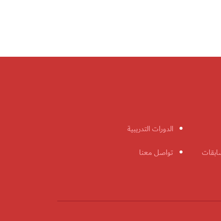
الدورات التدريبية
ابقات
تواصل معنا