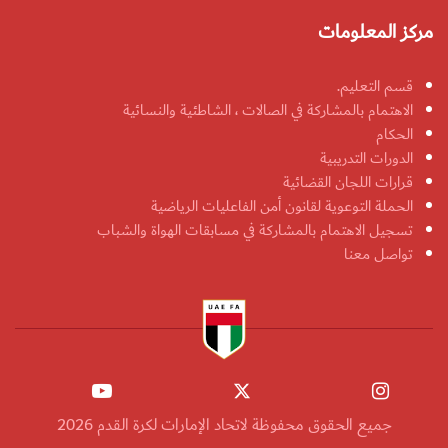
مركز المعلومات
قسم التعليم.
الاهتمام بالمشاركة في الصالات ، الشاطئية والنسائية
الحكام
الدورات التدريبية
قرارات اللجان القضائية
الحملة التوعوية لقانون أمن الفاعليات الرياضية
تسجيل الاهتمام بالمشاركة في مسابقات الهواة والشباب
تواصل معنا
جميع الحقوق محفوظة لاتحاد الإمارات لكرة القدم 2026