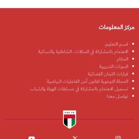
مركز المعلومات
قسم التعليم.
الاهتمام بالمشاركة في الصالات ، الشاطئية والنسائية
الحكام
الدورات التدريبية
قرارات اللجان القضائية
الحملة التوعوية لقانون أمن الفاعليات الرياضية
تسجيل الاهتمام بالمشاركة في مسابقات الهواة والشباب
تواصل معنا