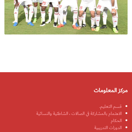
مركز المعلومات
قسم التعليم.
الاهتمام بالمشاركة في الصالات ، الشاطئية والنسائية
الحكام
الدورات التدريبية