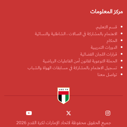
مركز المعلومات
قسم التعليم.
الاهتمام بالمشاركة في الصالات ، الشاطئية والنسائية
الحكام
الدورات التدريبية
قرارات اللجان القضائية
الحملة التوعوية لقانون أمن الفاعليات الرياضية
تسجيل الاهتمام بالمشاركة في مسابقات الهواة والشباب
تواصل معنا
جميع الحقوق محفوظة لاتحاد الإمارات لكرة القدم 2026