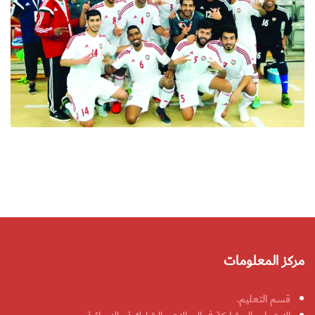
مركز المعلومات
قسم التعليم.