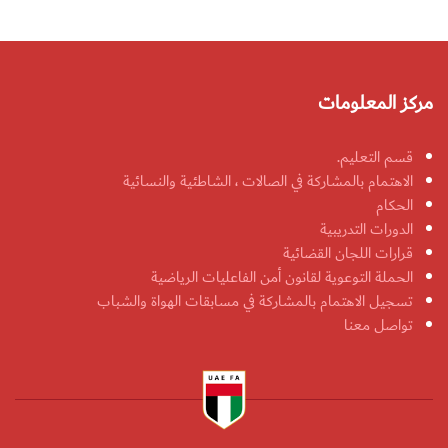
مركز المعلومات
قسم التعليم.
الاهتمام بالمشاركة في الصالات ، الشاطئية والنسائية
الحكام
الدورات التدريبية
قرارات اللجان القضائية
الحملة التوعوية لقانون أمن الفاعليات الرياضية
تسجيل الاهتمام بالمشاركة في مسابقات الهواة والشباب
تواصل معنا