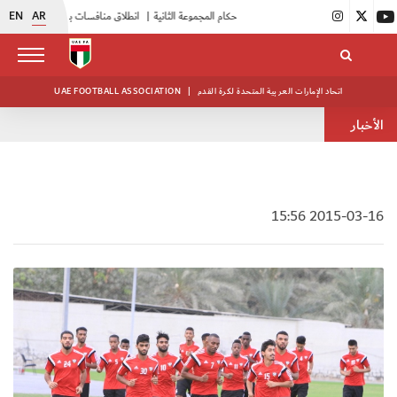
EN
AR
|
بدء فعاليات معسكر حكام المجموعة الثانية
|
انطلاق منافسات بطولة النخبة لحرس الرئاسة
اتحاد الإمارات العربية المتحدة لكرة القدم
|
UAE FOOTBALL ASSOCIATION
الأخبار
2015-03-16 15:56