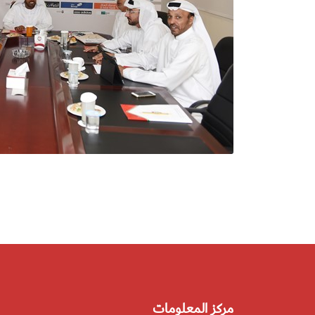
مركز المعلومات