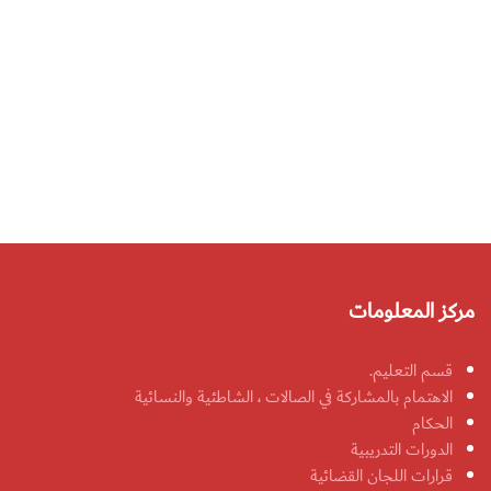
مركز المعلومات
قسم التعليم.
الاهتمام بالمشاركة في الصالات ، الشاطئية والنسائية
الحكام
الدورات التدريبية
قرارات اللجان القضائية