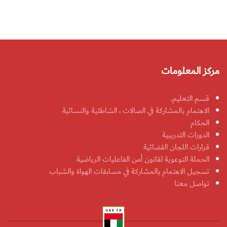
مركز المعلومات
قسم التعليم.
الاهتمام بالمشاركة في الصالات ، الشاطئية والنسائية
الحكام
الدورات التدريبية
قرارات اللجان القضائية
الحملة التوعوية لقانون أمن الفاعليات الرياضية
تسجيل الاهتمام بالمشاركة في مسابقات الهواة والشباب
تواصل معنا