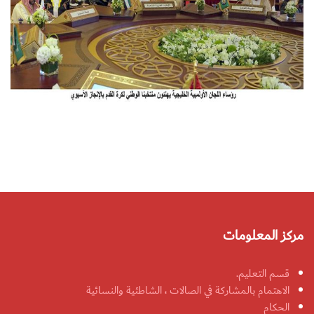
مركز المعلومات
قسم التعليم.
الاهتمام بالمشاركة في الصالات ، الشاطئية والنسائية
الحكام