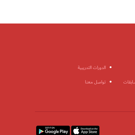
الدورات التدريبية
ابقات
تواصل معنا