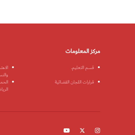
مركز المعلومات
قسم التعليم.
الاهت
والنس
قرارات اللجان القضائية
الحمل
الريا