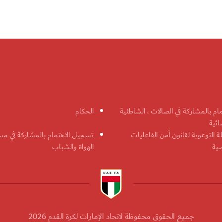
مام بالمشاركة في الصالات ، الشاطئية
الحكام
ائية
ة التوعوية لقانون أمن الفاعليات
تسجيل الاهتمام بالمشاركة في مس
ضية
الهواة والشباب
جميع الحقوق محفوظة لاتحاد الإمارات لكرة القدم 2026