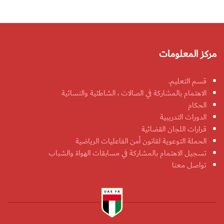
مركز المعلومات
قسم التعليم.
الاهتمام بالمشاركة في الصالات ، الشاطئية والنسائية
الحكام
الدورات التدريبية
قرارات اللجان القضائية
الحملة التوعوية لقانون أمن الفاعليات الرياضية
تسجيل الاهتمام بالمشاركة في مسابقات الهواة والشباب
تواصل معنا