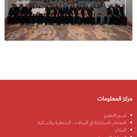
مركز المعلومات
قسم التعليم.
الاهتمام بالمشاركة في الصالات ، الشاطئية والنسائية
الحكام