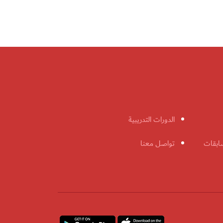
الدورات التدريبية
ابقات
تواصل معنا