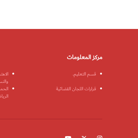
مركز المعلومات
قسم التعليم.
الاهت
والنس
قرارات اللجان القضائية
الحمل
الريا