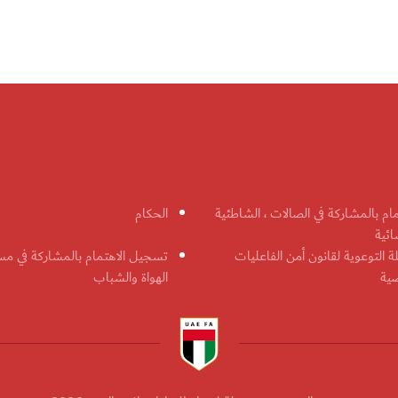
مام بالمشاركة في الصالات ، الشاطئية
الحكام
ائية
ة التوعوية لقانون أمن الفاعليات
تسجيل الاهتمام بالمشاركة في مس
ضية
الهواة والشباب