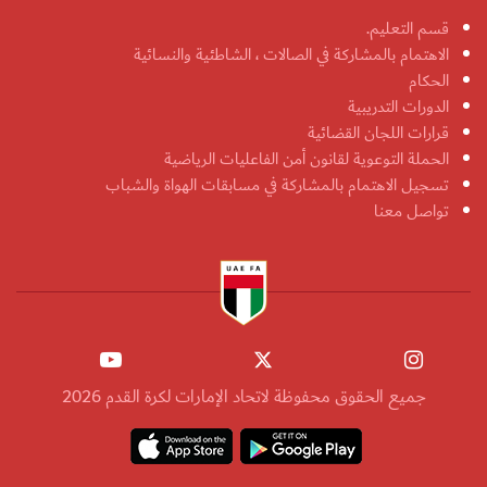
قسم التعليم.
الاهتمام بالمشاركة في الصالات ، الشاطئية والنسائية
الحكام
الدورات التدريبية
قرارات اللجان القضائية
الحملة التوعوية لقانون أمن الفاعليات الرياضية
تسجيل الاهتمام بالمشاركة في مسابقات الهواة والشباب
تواصل معنا
جميع الحقوق محفوظة لاتحاد الإمارات لكرة القدم 2026