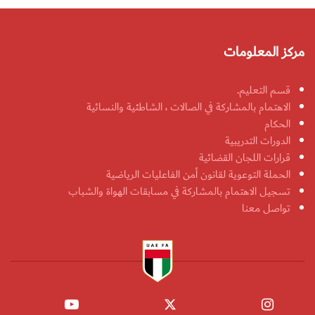
مركز المعلومات
قسم التعليم.
الاهتمام بالمشاركة في الصالات ، الشاطئية والنسائية
الحكام
الدورات التدريبية
قرارات اللجان القضائية
الحملة التوعوية لقانون أمن الفاعليات الرياضية
تسجيل الاهتمام بالمشاركة في مسابقات الهواة والشباب
تواصل معنا