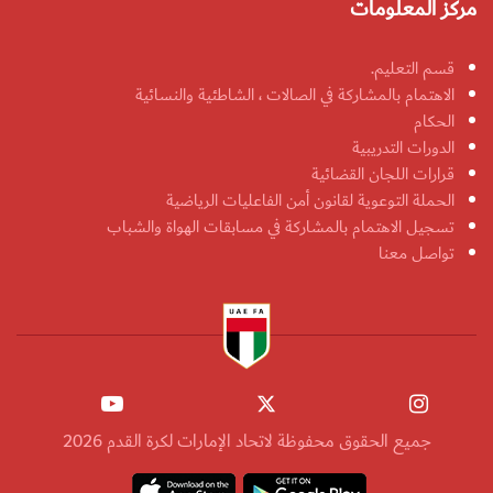
مركز المعلومات
قسم التعليم.
الاهتمام بالمشاركة في الصالات ، الشاطئية والنسائية
الحكام
الدورات التدريبية
قرارات اللجان القضائية
الحملة التوعوية لقانون أمن الفاعليات الرياضية
تسجيل الاهتمام بالمشاركة في مسابقات الهواة والشباب
تواصل معنا
جميع الحقوق محفوظة لاتحاد الإمارات لكرة القدم 2026