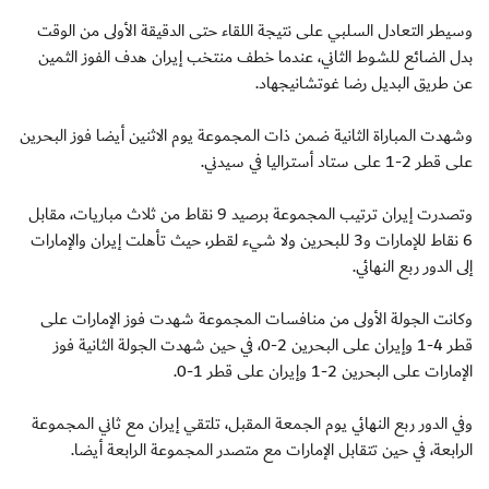
وسيطر التعادل السلبي على نتيجة اللقاء حتى الدقيقة الأولى من الوقت
بدل الضائع للشوط الثاني، عندما خطف منتخب إيران هدف الفوز الثمين
عن طريق البديل رضا غوتشانيجهاد.
وشهدت المباراة الثانية ضمن ذات المجموعة يوم الاثنين أيضا فوز البحرين
على قطر 2-1 على ستاد أستراليا في سيدني.
وتصدرت إيران ترتيب المجموعة برصيد 9 نقاط من ثلاث مباريات، مقابل
6 نقاط للإمارات و3 للبحرين ولا شيء لقطر، حيث تأهلت إيران والإمارات
إلى الدور ربع النهائي.
وكانت الجولة الأولى من منافسات المجموعة شهدت فوز الإمارات على
قطر 4-1 وإيران على البحرين 2-0، في حين شهدت الجولة الثانية فوز
الإمارات على البحرين 2-1 وإيران على قطر 1-0.
وفي الدور ربع النهائي يوم الجمعة المقبل، تلتقي إيران مع ثاني المجموعة
الرابعة، في حين تتقابل الإمارات مع متصدر المجموعة الرابعة أيضا.