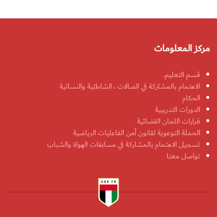
مركز المعلومات
قسم التعليم.
الاهتمام بالمشاركة في الصالات ، الشاطئية والنسائية
الحكام
الدورات التدريبية
قرارات اللجان القضائية
الحملة التوعوية لقانون أمن الفاعليات الرياضية
تسجيل الاهتمام بالمشاركة في مسابقات الهواة والشباب
تواصل معنا