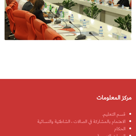
مركز المعلومات
قسم التعليم.
الاهتمام بالمشاركة في الصالات ، الشاطئية والنسائية
الحكام