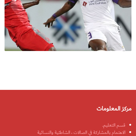
مركز المعلومات
قسم التعليم.
الاهتمام بالمشاركة في الصالات ، الشاطئية والنسائية