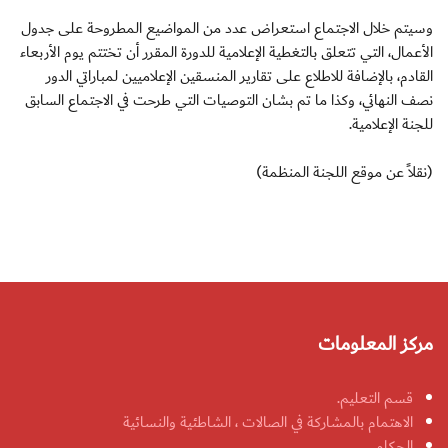
وسيتم خلال الاجتماع استعراض عدد من المواضيع المطروحة على جدول
الأعمال، التي تتعلق بالتغطية الإعلامية للدورة المقرر أن تختتم يوم الأربعاء
القادم، بالإضافة للاطلاع على تقارير المنسقين الإعلاميين لمباراتي الدور
نصف النهائي، وكذا ما تم بشان التوصيات التي طرحت في الاجتماع السابق
للجنة الإعلامية.
(نقلاً عن موقع اللجنة المنظمة)
مركز المعلومات
قسم التعليم.
الاهتمام بالمشاركة في الصالات ، الشاطئية والنسائية
الحكام