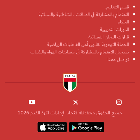
قسم التعليم.
الاهتمام بالمشاركة في الصالات ، الشاطئية والنسائية
الحكام
الدورات التدريبية
قرارات اللجان القضائية
الحملة التوعوية لقانون أمن الفاعليات الرياضية
تسجيل الاهتمام بالمشاركة في مسابقات الهواة والشباب
تواصل معنا
جميع الحقوق محفوظة لاتحاد الإمارات لكرة القدم 2026