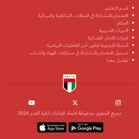
قسم التعليم.
الاهتمام بالمشاركة في الصالات ، الشاطئية والنسائية
الحكام
الدورات التدريبية
قرارات اللجان القضائية
الحملة التوعوية لقانون أمن الفاعليات الرياضية
تسجيل الاهتمام بالمشاركة في مسابقات الهواة والشباب
تواصل معنا
جميع الحقوق محفوظة لاتحاد الإمارات لكرة القدم 2026