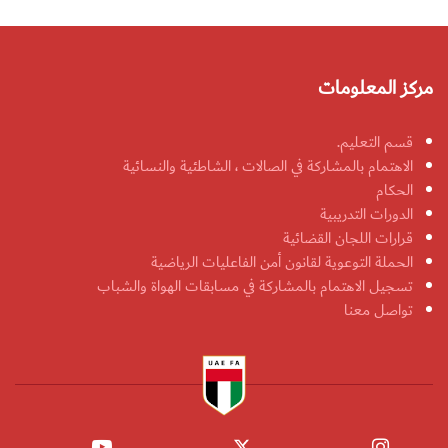
مركز المعلومات
قسم التعليم.
الاهتمام بالمشاركة في الصالات ، الشاطئية والنسائية
الحكام
الدورات التدريبية
قرارات اللجان القضائية
الحملة التوعوية لقانون أمن الفاعليات الرياضية
تسجيل الاهتمام بالمشاركة في مسابقات الهواة والشباب
تواصل معنا