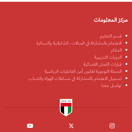
مركز المعلومات
قسم التعليم.
الاهتمام بالمشاركة في الصالات ، الشاطئية والنسائية
الحكام
الدورات التدريبية
قرارات اللجان القضائية
الحملة التوعوية لقانون أمن الفاعليات الرياضية
تسجيل الاهتمام بالمشاركة في مسابقات الهواة والشباب
تواصل معنا