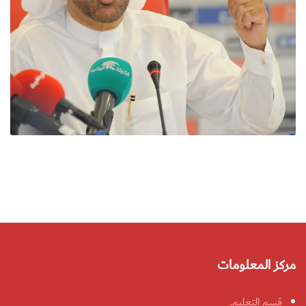
مركز المعلومات
قسم التعليم.