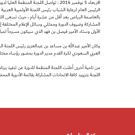
الرئيس العام لرعاية الشباب رئيس اللجنة الأولمبية العرب
بالعاصمة الرياض بعد أقل من عشرة أيام ، حيث تسعى اللجن
المشاركة وضيوف الدورة وممثلي وسائل الإعلام المختلفة 
الأولى وستاد الأمير فيصل بن فهد الذي سيكون مسرحاً لمباري
وكان الأمير عبدالله بن مساعد بن عبدالعزيز رئيس اللجنة ال
العربي السعودي لكرة القدم مدير الدورة بحضور رؤساء مختلف 
من ناحية أخرى أعلنت اللجنة المنظمة للدورة عن تنفيذ برن
اللجنة بتزويد كافة الاتحادات المشاركة بقائمة الأدوية المح