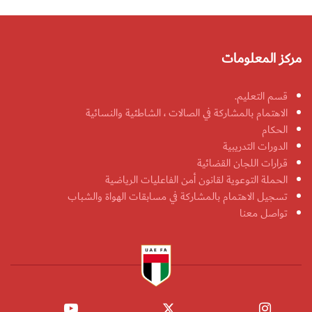
مركز المعلومات
قسم التعليم.
الاهتمام بالمشاركة في الصالات ، الشاطئية والنسائية
الحكام
الدورات التدريبية
قرارات اللجان القضائية
الحملة التوعوية لقانون أمن الفاعليات الرياضية
تسجيل الاهتمام بالمشاركة في مسابقات الهواة والشباب
تواصل معنا