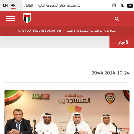
EN
AR
|
بدء فعاليات معسكر حكام المجموعة الثانية
|
انطلاق منافسات بطولة النخبة لحرس الرئاسة
اتحاد الإمارات العربية المتحدة لكرة القدم
|
UAE FOOTBALL ASSOCIATION
الأخبار
2014-10-24 20:44