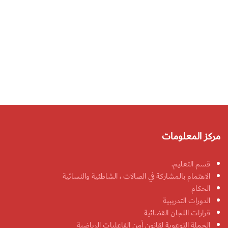
مركز المعلومات
قسم التعليم.
الاهتمام بالمشاركة في الصالات ، الشاطئية والنسائية
الحكام
الدورات التدريبية
قرارات اللجان القضائية
الحملة التوعوية لقانون أمن الفاعليات الرياضية