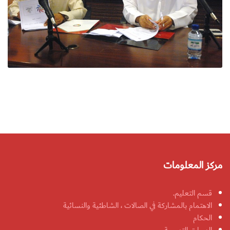
مركز المعلومات
قسم التعليم.
الاهتمام بالمشاركة في الصالات ، الشاطئية والنسائية
الحكام
الدورات التدريبية