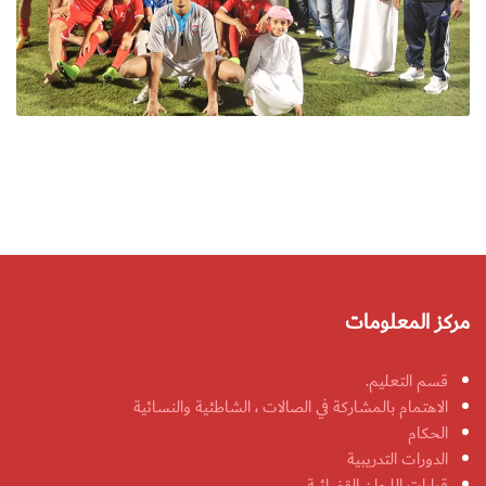
مركز المعلومات
قسم التعليم.
الاهتمام بالمشاركة في الصالات ، الشاطئية والنسائية
الحكام
الدورات التدريبية
قرارات اللجان القضائية