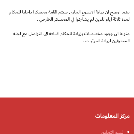
بينما اوضح ان نهاية الاسبوع الجاري سيتم اقامة معسكرا داخليا للحكام
لمدة ثلاثة ايام للذين لم يشاركوا في المعسكر الخارجي .
منوها الى وجود مخصصات بزيادة للحكام اضافة الى التواصل مع لجنة
المحترفين لزيادة المرتبات .
مركز المعلومات
قسم التعليم.