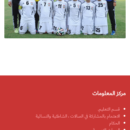
مركز المعلومات
قسم التعليم.
الاهتمام بالمشاركة في الصالات ، الشاطئية والنسائية
الحكام