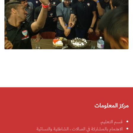
مركز المعلومات
قسم التعليم.
الاهتمام بالمشاركة في الصالات ، الشاطئية والنسائية