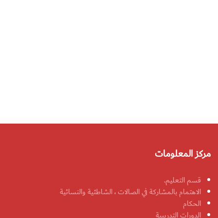
مركز المعلومات
قسم التعليم.
الاهتمام بالمشاركة في الصالات ، الشاطئية والنسائية
الحكام
الدورات التدريبية