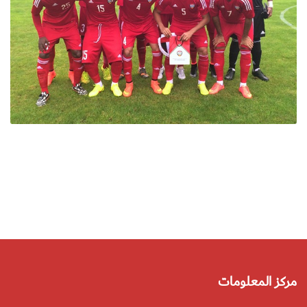
مركز المعلومات