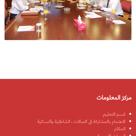
مركز المعلومات
قسم التعليم.
الاهتمام بالمشاركة في الصالات ، الشاطئية والنسائية
الحكام