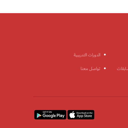
الدورات التدريبية
ابقات
تواصل معنا