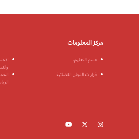
مركز المعلومات
قسم التعليم.
الاهت
والنس
قرارات اللجان القضائية
الحمل
الريا