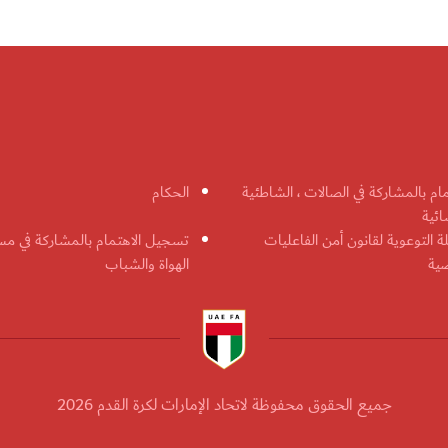
مام بالمشاركة في الصالات ، الشاطئية
الحكام
ائية
ة التوعوية لقانون أمن الفاعليات
تسجيل الاهتمام بالمشاركة في مس
ضية
الهواة والشباب
جميع الحقوق محفوظة لاتحاد الإمارات لكرة القدم 2026