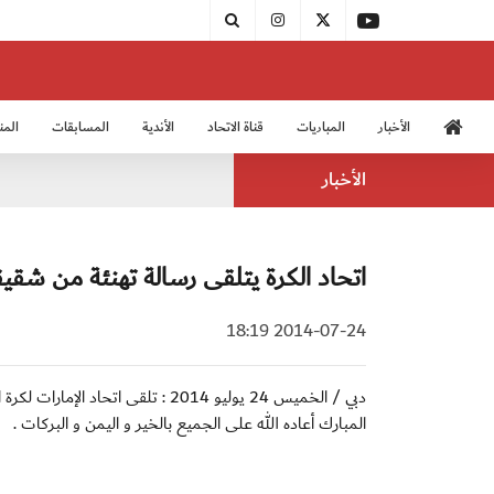
الأخبار
المباريات
قناة الاتحاد
الأندية
المسابقات
المن
منتخب الشباب 2005
منت
الأخبار
اتحاد الكرة يتلقى رسالة تهنئة من شقيق
2014-07-24 18:19
دبي / الخميس 24 يوليو 2014 : تلقى
المبارك أعاده الله على الجميع بالخير و اليمن و البركات .