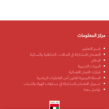
مركز المعلومات
قسم التعليم.
الاهتمام بالمشاركة في الصالات ، الشاطئية والنسائية
الحكام
الدورات التدريبية
قرارات اللجان القضائية
الحملة التوعوية لقانون أمن الفاعليات الرياضية
تسجيل الاهتمام بالمشاركة في مسابقات الهواة والشباب
تواصل معنا